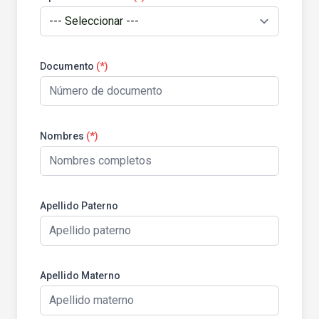
Documento
(*)
Nombres
(*)
Apellido Paterno
Apellido Materno