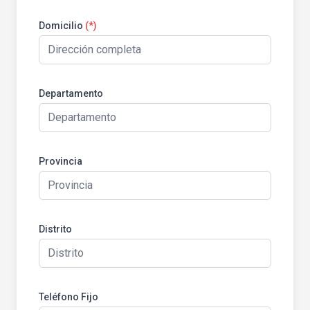
Domicilio
(*)
Departamento
Provincia
Distrito
Teléfono Fijo