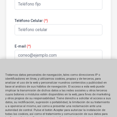
Teléfono Celular
(*)
E-mail
(*)
Tratamos datos personales de navegación, tales como direcciones IP o
Información general:
identificadores en línea, y utilizamos cookies, propias y de terceros, para
analizar el uso de la web y personalizar nuestros contenidos y publicidad en
base al análisis de sus hábitos de navegación. El acceso a esta web puede
implicar la transmisión de dichos datos a las redes sociales u otros terceros
Identificación del bien contratado
cuyos botones o módulos estén disponibles en la web, para fines de marketing
y otros propios de su responsabilidad. Tiene derecho a solicitar el acceso a sus
Producto
Servicio
datos, su rectificación, supresión o portabilidad, la limitación de su tratamiento
u a oponerse al mismo, así como a presentar una reclamación ante una
autoridad de control. Pulse el botón Aceptar para autorizar la instalación de
Monto Reclamado (en S/.)
todas las cookies, así como el tratamiento y comunicación de sus datos para