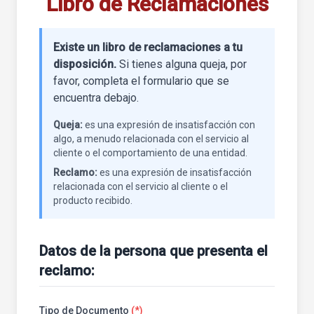
Libro de Reclamaciones
Existe un libro de reclamaciones a tu
disposición.
Si tienes alguna queja, por
favor, completa el formulario que se
encuentra debajo.
Queja:
es una expresión de insatisfacción con
algo, a menudo relacionada con el servicio al
cliente o el comportamiento de una entidad.
Reclamo:
es una expresión de insatisfacción
relacionada con el servicio al cliente o el
producto recibido.
Datos de la persona que presenta el
reclamo:
Tipo de Documento
(*)