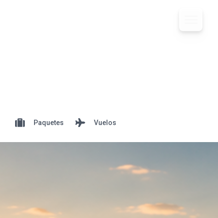
Paquetes
Vuelos